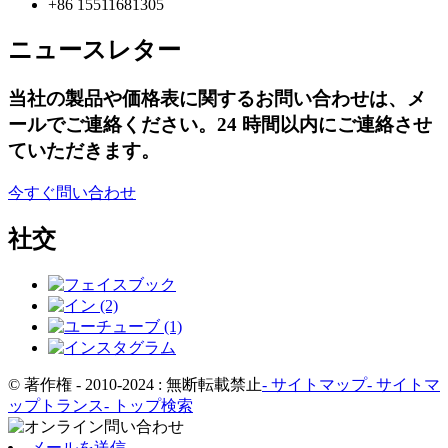
+86 15511681305
ニュースレター
当社の製品や価格表に関するお問い合わせは、メ
ールでご連絡ください。24 時間以内にご連絡させ
ていただきます。
今すぐ問い合わせ
社交
© 著作権 - 2010-2024 : 無断転載禁止
- サイトマップ
- サイトマ
ップトランス
- トップ検索
メールを送信