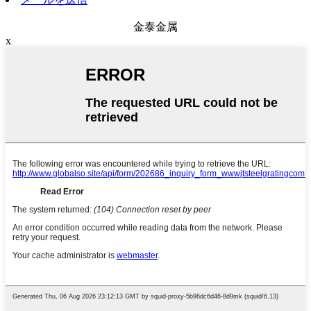
金泰金属
x