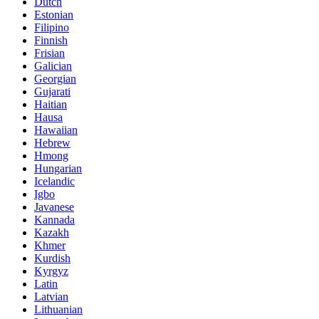
Dutch
Estonian
Filipino
Finnish
Frisian
Galician
Georgian
Gujarati
Haitian
Hausa
Hawaiian
Hebrew
Hmong
Hungarian
Icelandic
Igbo
Javanese
Kannada
Kazakh
Khmer
Kurdish
Kyrgyz
Latin
Latvian
Lithuanian